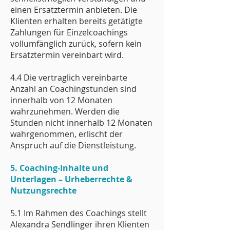
einen Ersatztermin anbieten. Die
Klienten erhalten bereits getätigte
Zahlungen für Einzelcoachings
vollumfänglich zurück, sofern kein
Ersatztermin vereinbart wird.
4.4 Die vertraglich vereinbarte
Anzahl an Coachingstunden sind
innerhalb von 12 Monaten
wahrzunehmen. Werden die
Stunden nicht innerhalb 12 Monaten
wahrgenommen, erlischt der
Anspruch auf die Dienstleistung.
5. Coaching-Inhalte und
Unterlagen – Urheberrechte &
Nutzungsrechte
5.1 Im Rahmen des Coachings stellt
Alexandra Sendlinger ihren Klienten