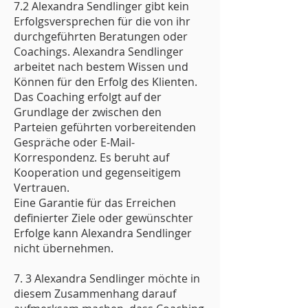
7.2 Alexandra Sendlinger gibt kein
Erfolgsversprechen für die von ihr
durchgeführten Beratungen oder
Coachings. Alexandra Sendlinger
arbeitet nach bestem Wissen und
Können für den Erfolg des Klienten.
Das Coaching erfolgt auf der
Grundlage der zwischen den
Parteien geführten vorbereitenden
Gespräche oder E-Mail-
Korrespondenz. Es beruht auf
Kooperation und gegenseitigem
Vertrauen.
Eine Garantie für das Erreichen
definierter Ziele oder gewünschter
Erfolge kann Alexandra Sendlinger
nicht übernehmen.
7. 3 Alexandra Sendlinger möchte in
diesem Zusammenhang darauf