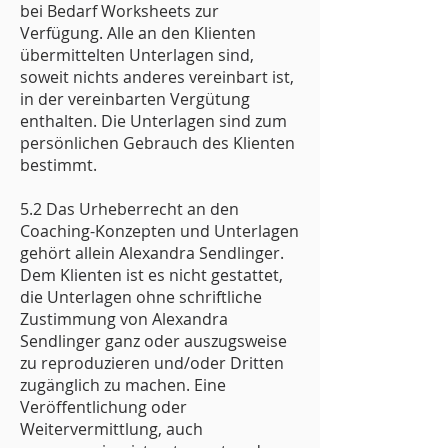
bei Bedarf Worksheets zur
Verfügung. Alle an den Klienten
übermittelten Unterlagen sind,
soweit nichts anderes vereinbart ist,
in der vereinbarten Vergütung
enthalten. Die Unterlagen sind zum
persönlichen Gebrauch des Klienten
bestimmt.
5.2 Das Urheberrecht an den
Coaching-Konzepten und Unterlagen
gehört allein Alexandra Sendlinger.
Dem Klienten ist es nicht gestattet,
die Unterlagen ohne schriftliche
Zustimmung von Alexandra
Sendlinger ganz oder auszugsweise
zu reproduzieren und/oder Dritten
zugänglich zu machen. Eine
Veröffentlichung oder
Weitervermittlung, auch