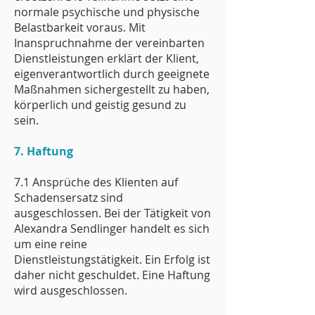
normale psychische und physische
Belastbarkeit voraus.
Mit
Inanspruchnahme der vereinbarten
Dienstleistungen erklärt der Klient,
eigenverantwortlich durch geeignete
Maßnahmen sichergestellt zu haben,
körperlich und geistig gesund zu
sein.
7. Haftung
7.1 Ansprüche des Klienten auf
Schadensersatz sind
ausgeschlossen. Bei der Tätigkeit von
Alexandra Sendlinger handelt es sich
um eine reine
Dienstleistungstätigkeit. Ein Erfolg ist
daher nicht geschuldet. Eine Haftung
wird ausgeschlossen.