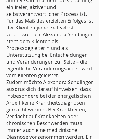
aufmerksam machen, dass Coaching
ein freier, aktiver und
selbstverantwortlicher Prozess ist.
Für das Maß des erzielten Erfolges ist
der Klient zu jeder Zeit selbst
verantwortlich. Alexandra Sendlinger
steht dem Klienten als
Prozessbegleiterin und als
Unterstützung bei Entscheidungen
und Veränderungen zur Seite – die
eigentliche Veränderungsarbeit wird
vom Klienten geleistet.
Zudem möchte Alexandra Sendlinger
ausdrücklich darauf hinweisen, dass
insbesondere bei der energetischen
Arbeit keine Krankheitsdiagnosen
gemacht werden. Bei Krankheiten,
Verdacht auf Krankheiten oder
chronischen Beschwerden muss
immer auch eine medizinische
Diagnose vorgenommen werden. Ein