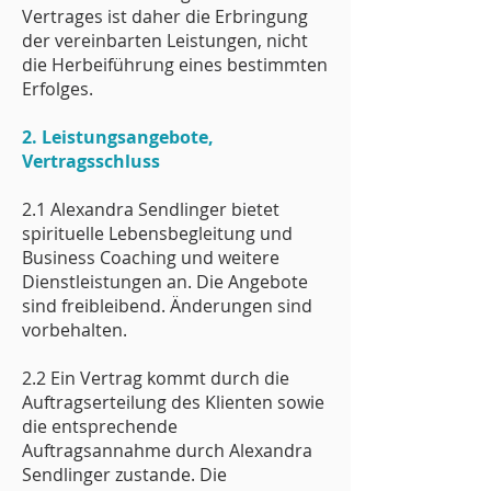
Vertrages ist daher die Erbringung
der vereinbarten Leistungen, nicht
die Herbeiführung eines bestimmten
Erfolges.
2. Leistungsangebote,
Vertragsschluss
2.1 Alexandra Sendlinger bietet
spirituelle Lebensbegleitung und
Business Coaching und weitere
Dienstleistungen an. Die Angebote
sind freibleibend. Änderungen sind
vorbehalten.
2.2 Ein Vertrag kommt durch die
Auftragserteilung des Klienten sowie
die entsprechende
Auftragsannahme durch Alexandra
Sendlinger zustande. Die