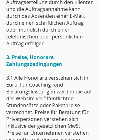
Auftragserteilung durch den Klienten
und die Auftragsannahme kann
durch das Absenden einer E-Mail,
durch einen schriftlichen Auftrag
oder mündlich durch einen
telefonischen oder persönlichen
Auftrag erfolgen.
3. Preise, Honorare,
Zahlungsbedingungen
3.1 Alle Honorare verstehen sich in
Euro. Für Coaching- und
Beratungsleistungen werden die auf
der Website veröffentlichten
Stundensätze oder Paketpreise
verrechnet. Preise für Beratung für
Privatpersonen verstehen sich
inklusive der gesetzlichen MwSt.
Preise für Unternehmen verstehen
sich netto zzgl. der gesetzlichen