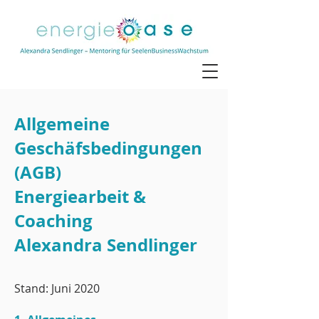
Allgemeine
Geschäfsbedingungen
(AGB)
Energiearbeit &
Coaching
Alexandra Sendlinger
Stand: Juni 2020