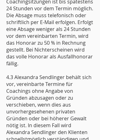
Coachingsitzungen ist bis spätestens
24 Stunden vor dem Termin möglich.
Die Absage muss telefonisch oder
schriftlich per E-Mail erfolgen. Erfolgt
eine Absage weniger als 24 Stunden
vor dem vereinbarten Termin, wird
das Honorar zu 50 % in Rechnung
gestellt. Bei Nichterscheinen wird
das volle Honorar als Ausfallhonorar
fällig.
4.3 Alexandra Sendlinger behält sich
vor, vereinbarte Termine für
Coachings ohne Angabe von
Gründen abzusagen oder zu
verschieben, wenn dies aus
unvorhergesehenen privaten
Gründen oder bei höherer Gewalt
nötig ist. In diesem Fall wird
Alexandra Sendlinger den Klienten
schnellstmöglich verständigen und