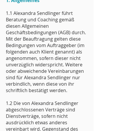
1. Allgemeines
1.1 Alexandra Sendlinger führt
Beratung und Coaching gemäß
diesen Allgemeinen
Geschäftsbedingungen (AGB) durch.
Mit der Beauftragung gelten diese
Bedingungen vom Auftraggeber (im
folgenden auch Klient genannt) als
angenommen, sofern dieser nicht
unverzüglich widerspricht. Weitere
oder abweichende Vereinbarungen
sind für Alexandra Sendlinger nur
verbindlich, wenn diese von ihr
schriftlich bestätigt werden.
1.2 Die von Alexandra Sendlinger
abgeschlossenen Verträge sind
Dienstverträge, sofern nicht
ausdrücklich etwas anderes
vereinbart wird. Gegenstand des