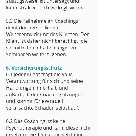
auszugsweise, ist untersagt und
kann strafrechtlich verfolgt werden.
5.3 Die Teilnahme an Coachings
dient der persönlichen
Weiterentwicklung des Klienten. Der
Klient ist daher nicht berechtigt, die
vermittelten Inhalte in eigenen
Seminaren weiterzugeben.
6. Versicherungsschutz
6.1 Jeder Klient trägt die volle
Verantwortung für sich und seine
Handlungen innerhalb und
außerhalb der Coachingsitzungen
und kommt für eventuell
verursachte Schäden selbst auf.
6.2 Das Coaching ist keine
Psychotherapie und kann diese nicht
ersetzen. Die Teilnahme setzt eine