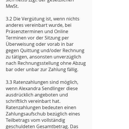
MwSt.
3.2 Die Vergütung ist, wenn nichts
anderes vereinbart wurde, bei
Präsenzterminen und Online
Terminen vor der Sitzung per
Überweisung oder vorab in bar
gegen Quittung und/oder Rechnung
zu tätigen, ansonsten unverzüglich
nach Rechnungsstellung ohne Abzug
bar oder unbar zur Zahlung fällig.
3.3 Ratenzahlungen sind möglich,
wenn Alexandra Sendlinger diese
ausdrücklich angeboten und
schriftlich vereinbart hat.
Ratenzahlungen bedeuten einen
Zahlungsaufschub bezüglich eines
Teilbetrags vom vollständig
geschuldeten Gesamtbetrag. Das