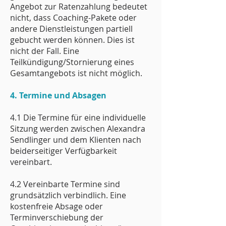
Angebot zur Ratenzahlung bedeutet
nicht, dass Coaching-Pakete oder
andere Dienstleistungen partiell
gebucht werden können. Dies ist
nicht der Fall. Eine
Teilkündigung/Stornierung eines
Gesamtangebots ist nicht möglich.
4. Termine und Absagen
4.1 Die Termine für eine individuelle
Sitzung werden zwischen Alexandra
Sendlinger und dem Klienten nach
beiderseitiger Verfügbarkeit
vereinbart.
4.2 Vereinbarte Termine sind
grundsätzlich verbindlich. Eine
kostenfreie Absage oder
Terminverschiebung der