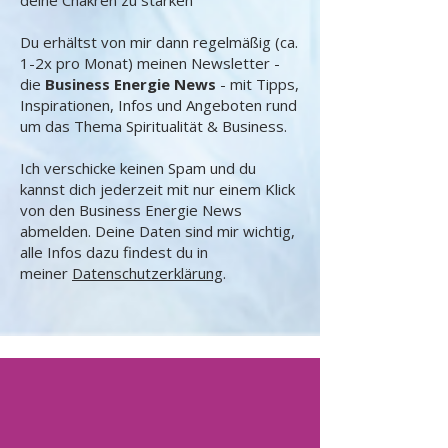
deine Chakren zu stärken
Du erhältst von mir dann regelmäßig (ca.
1-2x pro Monat) meinen Newsletter -
die
Business Energie News
- mit Tipps,
Inspirationen, Infos und Angeboten rund
um das Thema Spiritualität & Business.
Ich verschicke keinen Spam und du
kannst dich jederzeit mit nur einem Klick
von den Business Energie News
abmelden. Deine Daten sind mir wichtig,
alle Infos dazu findest du in
meiner
Datenschutzerklärung
.