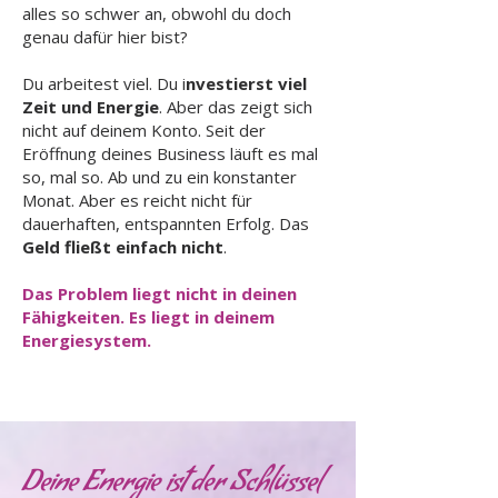
alles so schwer an, obwohl du doch
genau dafür hier bist?
Du arbeitest viel. Du i
nvestierst viel
Zeit und Energie
. Aber das zeigt sich
nicht auf deinem Konto. Seit der
Eröffnung deines Business läuft es mal
so, mal so. Ab und zu ein konstanter
Monat. Aber es reicht nicht für
dauerhaften, entspannten Erfolg. Das
Geld fließt einfach nicht
.
Das Problem liegt nicht in deinen
Fähigkeiten. Es liegt in deinem
Energiesystem.
Deine Energie ist der Schlüssel