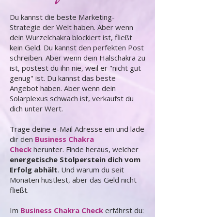
Du kannst die beste Marketing-
Strategie der Welt haben. Aber wenn
dein Wurzelchakra blockiert ist, fließt
kein Geld. Du kannst den perfekten Post
schreiben. Aber wenn dein Halschakra zu
ist, postest du ihn nie, weil er "nicht gut
genug" ist. Du kannst das beste
Angebot haben. Aber wenn dein
Solarplexus schwach ist, verkaufst du
dich unter Wert.
Trage deine e-Mail Adresse ein und lade
dir den
Business Chakra
Check
herunter. Finde heraus, welcher
energetische Stolperstein dich vom
Erfolg abhält
. Und warum du seit
Monaten hustlest, aber das Geld nicht
fließt.
Im
Business Chakra Check
erfährst du: