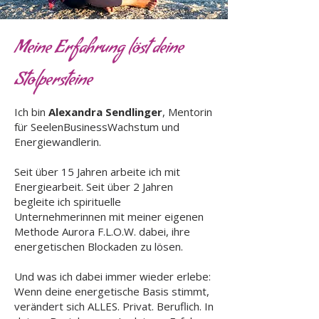
Meine Erfahrung löst deine
Stolpersteine
Ich bin
Alexandra Sendlinger
, Mentorin
für SeelenBusinessWachstum und
Energiewandlerin.
Seit über 15 Jahren arbeite ich mit
Energiearbeit. Seit über 2 Jahren
begleite ich spirituelle
Unternehmerinnen mit meiner eigenen
Methode Aurora F.L.O.W. dabei, ihre
energetischen Blockaden zu lösen.
Und was ich dabei immer wieder erlebe:
Wenn deine energetische Basis stimmt,
verändert sich ALLES. Privat. Beruflich. In