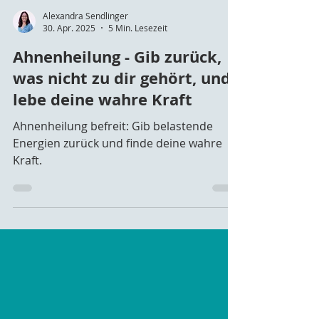
Alexandra Sendlinger
30. Apr. 2025
5 Min. Lesezeit
Ahnenheilung - Gib zurück,
was nicht zu dir gehört, und
lebe deine wahre Kraft
Ahnenheilung befreit: Gib belastende
Energien zurück und finde deine wahre
Kraft.